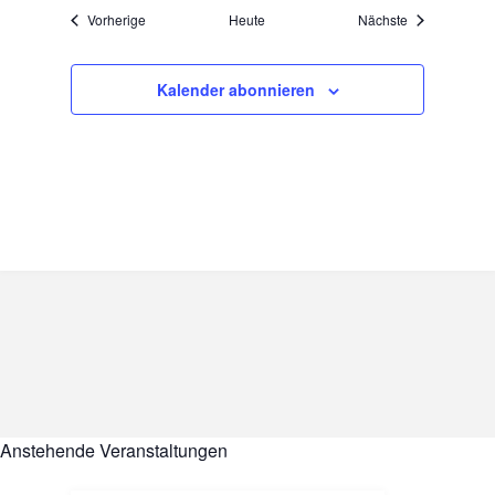
Veranstaltungen
Veranstaltung
Vorherige
Heute
Nächste
Kalender abonnieren
Anstehende Veranstaltungen