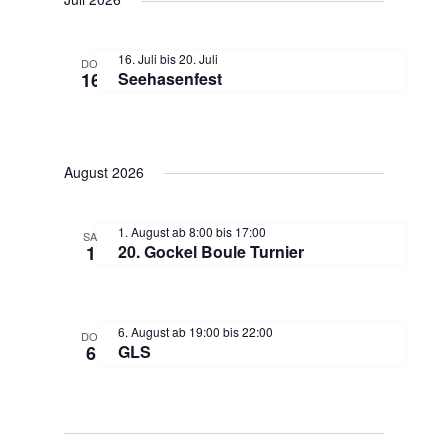
16. Juli
bis
20. Juli
DO.
16
Seehasenfest
August 2026
1. August ab 8:00
bis
17:00
SA.
1
20. Gockel Boule Turnier
6. August ab 19:00
bis
22:00
DO.
6
GLS