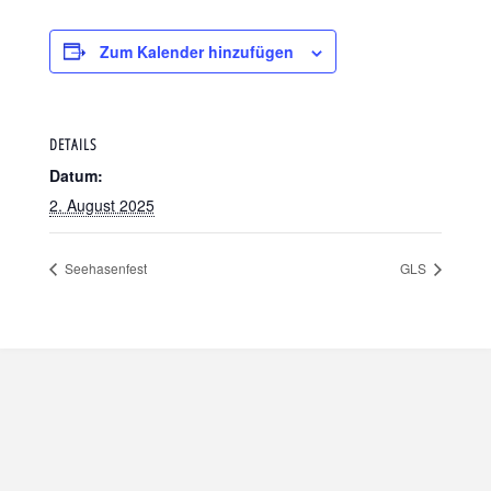
Zum Kalender hinzufügen
DETAILS
Datum:
2. August 2025
Seehasenfest
GLS