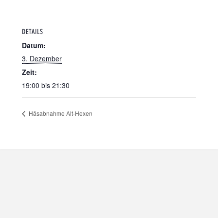
DETAILS
Datum:
3. Dezember
Zeit:
19:00 bis 21:30
Häsabnahme Alt-Hexen